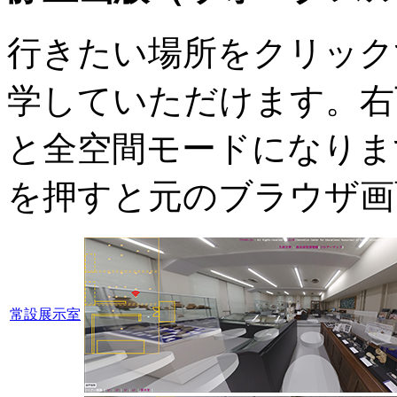
行きたい場所をクリック
学していただけます。右下の
と全空間モードになりま
を押すと元のブラウザ画
常設展示室