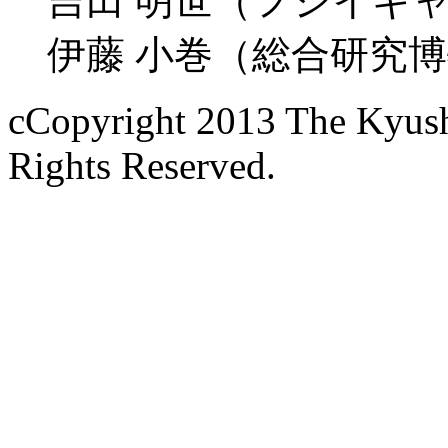
吉田 明世（フジイギ
伊藤 小巻（総合研究博
cCopyright 2013 The Kyush
Rights Reserved.