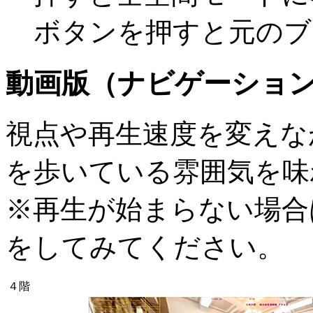
ボタンを押すと元のブ
動画版（ナビゲーショ
視点や再生速度を変えな
を歩いている雰囲気を味
※再生が始まらない場合
をしてみてください。
４階