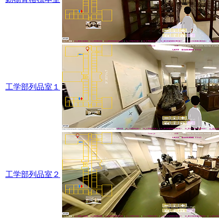
工学部列品室１
工学部列品室２