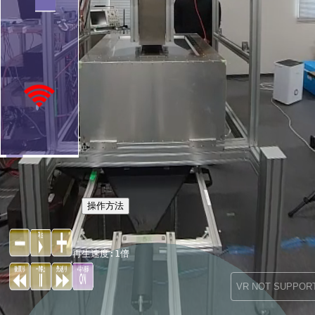
再生速度:
1
倍
VR NOT SUPPOR